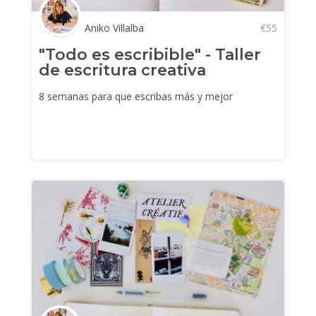
Aniko Villalba
€
55
"Todo es escribible" - Taller
de escritura creativa
8 semanas para que escribas más y mejor