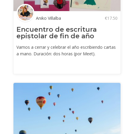
Aniko Villalba
€
17.50
Encuentro de escritura
epistolar de fin de año
(30/11/25)
Vamos a cerrar y celebrar el año escribiendo cartas
a mano. Duración: dos horas (por Meet).