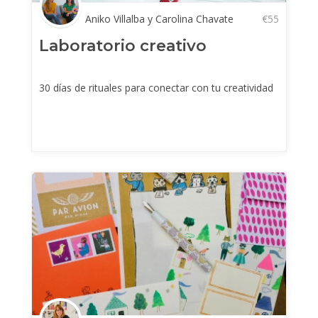
Aniko Villalba y Carolina Chavate
€
55
Laboratorio creativo
30 días de rituales para conectar con tu creatividad