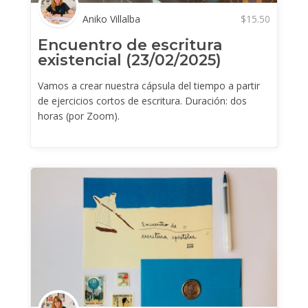
Aniko Villalba
$
15.50
Encuentro de escritura
existencial (23/02/2025)
Vamos a crear nuestra cápsula del tiempo a partir
de ejercicios cortos de escritura. Duración: dos
horas (por Zoom).