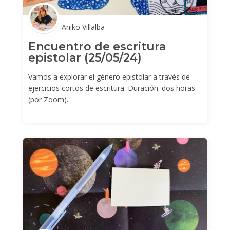
Aniko Villalba
Encuentro de escritura
epistolar (25/05/24)
Vamos a explorar el género epistolar a través de
ejercicios cortos de escritura. Duración: dos horas
(por Zoom).