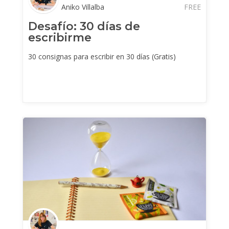
Aniko Villalba
FREE
Desafío: 30 días de
escribirme
30 consignas para escribir en 30 días (Gratis)