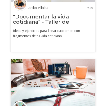
Aniko Villalba
€
45
"Documentar la vida
cotidiana" - Taller de
journaling creativo
Ideas y ejercicios para llenar cuadernos con
fragmentos de tu vida cotidiana