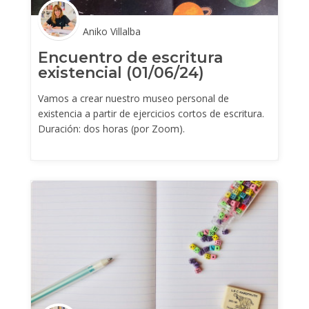
Aniko Villalba
Encuentro de escritura
existencial (01/06/24)
Vamos a crear nuestro museo personal de
existencia a partir de ejercicios cortos de escritura.
Duración: dos horas (por Zoom).