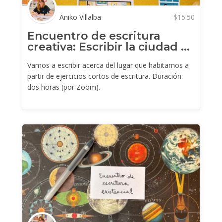
Aniko Villalba
$
15.50
Encuentro de escritura
creativa: Escribir la ciudad ...
Vamos a escribir acerca del lugar que habitamos a
partir de ejercicios cortos de escritura. Duración:
dos horas (por Zoom).