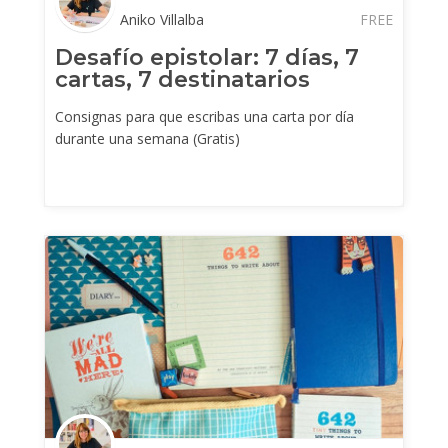
Aniko Villalba
FREE
Desafío epistolar: 7 días, 7
cartas, 7 destinatarios
Consignas para que escribas una carta por día
durante una semana (Gratis)