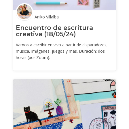
Aniko Villalba
Encuentro de escritura
creativa (18/05/24)
Vamos a escribir en vivo a partir de disparadores,
música, imágenes, juegos y más. Duración: dos
horas (por Zoom).