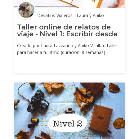
Desafíos Viajeros - Laura y Aniko
Taller online de relatos de
viaje - Nivel 1: Escribir desde
los sentidos y las emociones.
Creado por Laura Lazzarino y Aniko Villalba. Taller
para hacer a tu ritmo (duración: 8 semanas)