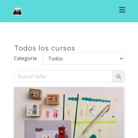
Toggl
navig
Todos los cursos
Categoría