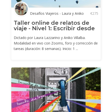
Desafíos Viajeros - Laura y Aniko
€
275
Taller online de relatos de
viaje - Nivel 1: Escribir desde
...
Dictado por Laura Lazzarino y Aniko Villalba.
Modalidad en vivo con Zooms, foro y corrección de
tareas (duración: 8 semanas). Inicio: 1 ...