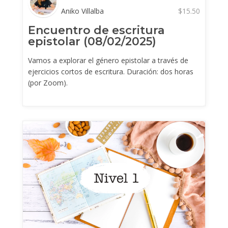
Aniko Villalba
$
15.50
Encuentro de escritura
epistolar (08/02/2025)
Vamos a explorar el género epistolar a través de
ejercicios cortos de escritura. Duración: dos horas
(por Zoom).