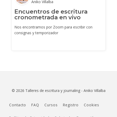
Aniko Villalba
Encuentros de escritura
cronometrada en vivo
(febrero - marzo 2021)
Nos encontramos por Zoom para escribir con
consignas y temporizador
© 2026 Talleres de escritura y journaling - Aniko Villalba
Contacto
FAQ
Cursos
Registro
Cookies