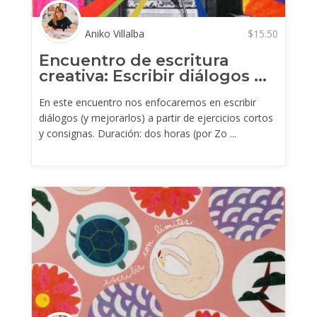
Aniko Villalba
$
15.50
Encuentro de escritura
creativa: Escribir diálogos ...
En este encuentro nos enfocaremos en escribir
diálogos (y mejorarlos) a partir de ejercicios cortos
y consignas. Duración: dos horas (por Zo ...