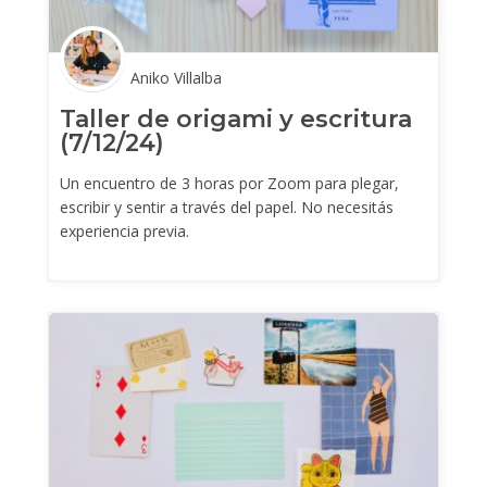
Aniko Villalba
Taller de origami y escritura
(7/12/24)
Un encuentro de 3 horas por Zoom para plegar,
escribir y sentir a través del papel. No necesitás
experiencia previa.