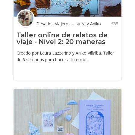
Desafíos Viajeros - Laura y Aniko
€
85
Taller online de relatos de
viaje - Nivel 2: 20 maneras
creativas de escribir tu viaje
Creado por Laura Lazzarino y Aniko Villalba. Taller
de 6 semanas para hacer a tu ritmo.