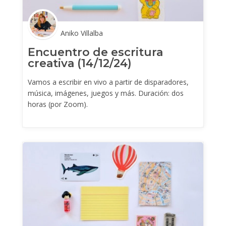
Aniko Villalba
Encuentro de escritura
creativa (14/12/24)
Vamos a escribir en vivo a partir de disparadores,
música, imágenes, juegos y más. Duración: dos
horas (por Zoom).