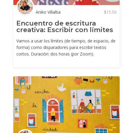
Aniko Villalba
$
15.50
Encuentro de escritura
creativa: Escribir con límites
...
Vamos a usar los límites (de tiempo, de espacio, de
forma) como disparadores para escribir textos
cortos. Duración: dos horas (por Zoom).