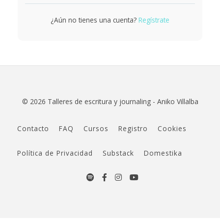
¿Aún no tienes una cuenta?
Regístrate
© 2026 Talleres de escritura y journaling - Aniko Villalba
Contacto
FAQ
Cursos
Registro
Cookies
Política de Privacidad
Substack
Domestika